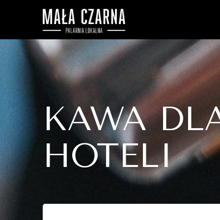
KAWA DL
HOTELI