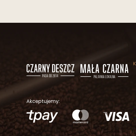
Akceptujemy: