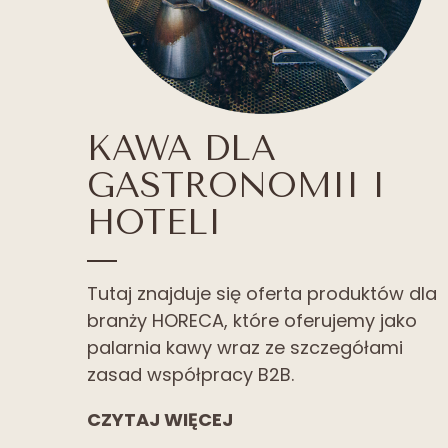
KAWA DLA
GASTRONOMII I
HOTELI
Tutaj znajduje się oferta produktów dla
branży HORECA, które oferujemy jako
palarnia kawy wraz ze szczegółami
zasad współpracy B2B.
CZYTAJ WIĘCEJ