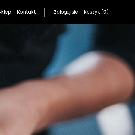
Sklep
Kontakt
Zaloguj się
Koszyk (0)