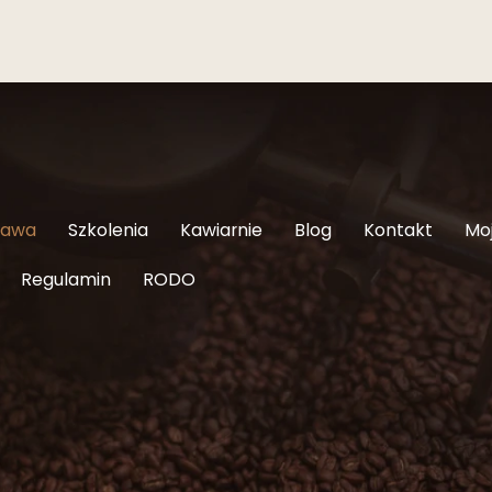
Kawa
Szkolenia
Kawiarnie
Blog
Kontakt
Mo
Regulamin
RODO