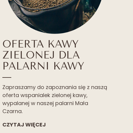
OFERTA KAWY
ZIELONEJ DLA
PALARNI KAWY
Zapraszamy do zapoznania się z naszą
oferta wspanialek zielonej kawy,
wypalanej w naszej palarni Mała
Czarna.
CZYTAJ WIĘCEJ