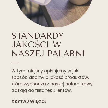
STANDARDY
JAKOŚCI W
NASZEJ PALARNI
W tym miejscy opisujemy w jaki
sposób dbamy o jakość produktów,
które wychodzą z naszej palarni kawy i
trafiają do filiżanek klientów.
CZYTAJ WIĘCEJ