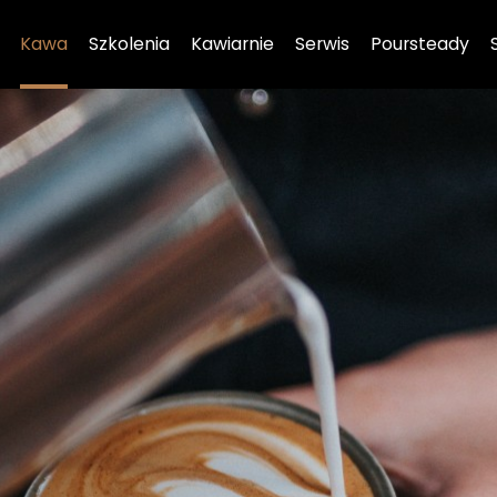
Kawa
Szkolenia
Kawiarnie
Serwis
Poursteady