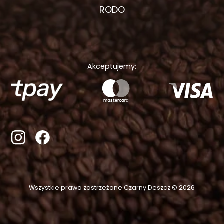
RODO
Akceptujemy:
Wszystkie prawa zastrzeżone Czarny Deszcz © 2026