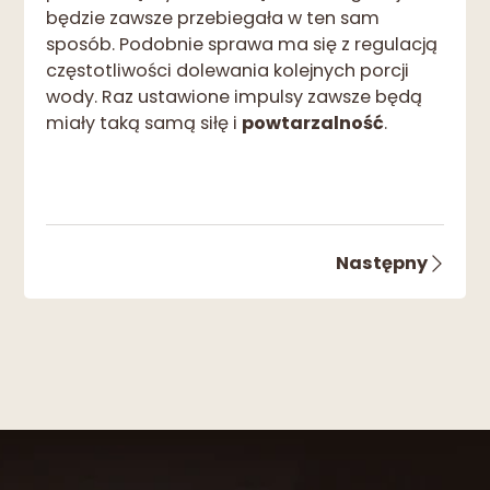
będzie zawsze przebiegała w ten sam
sposób. Podobnie sprawa ma się z regulacją
częstotliwości dolewania kolejnych porcji
wody. Raz ustawione impulsy zawsze będą
miały taką samą siłę i
powtarzalność
.
Następny