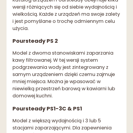
wersji różniących się od siebie wydajnością i
wielkością. Każde z urządzeń ma swoje zalety
i jest pomyślane o trochę odmiennym celu
użycia.
Poursteady PS 2
Model z dwoma stanowiskami zaparzania
kawy filtrowanej. W tej wersji system
podgrzewania wody jest zintegrowany z
samym urządzeniem dzięki czemu zajmuje
mniej miejsca. Można je wpasować w
niewielką przestrzeń barową w kawiarni lub
domowej kuchni.
Poursteady PS1-3C & PS1
Model z większą wydajnością i 3 lub 5
stacjami zaparzającymi. Dla zapewnienia