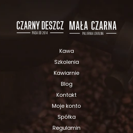
Kawa
Szkolenia
Kawiarnie
Blog
Kontakt
Moje konto
Spółka
Regulamin