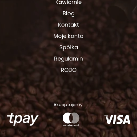
Kawiarnie
Blog
Kontakt
Moje konto
Spółka
Regulamin
RODO
Akceptujemy: