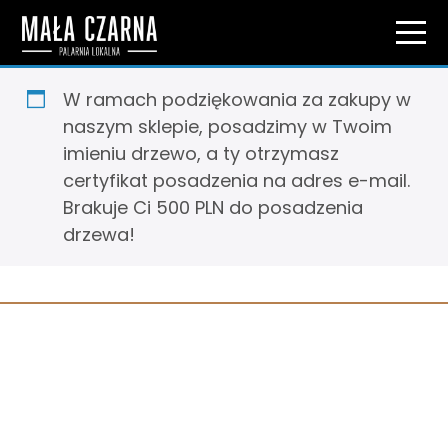
W ramach podziękowania za zakupy w
naszym sklepie, posadzimy w Twoim
imieniu drzewo, a ty otrzymasz
certyfikat posadzenia na adres e-mail.
Brakuje Ci 500 PLN do posadzenia
drzewa!