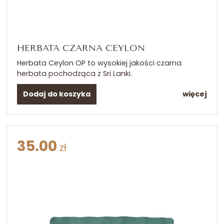
HERBATA CZARNA CEYLON
Herbata Ceylon OP to wysokiej jakości czarna
herbata pochodząca z Sri Lanki.
Dodaj do koszyka
więcej
35.00
zł