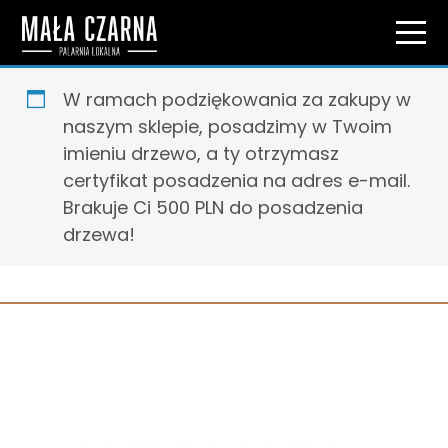
W ramach podziękowania za zakupy w
naszym sklepie, posadzimy w Twoim
imieniu drzewo, a ty otrzymasz
certyfikat posadzenia na adres e-mail.
Brakuje Ci 500 PLN do posadzenia
drzewa!