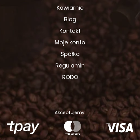
Kawiarnie
Blog
Kontakt
Moje konto
Spółka
Regulamin
RODO
Akceptujemy: