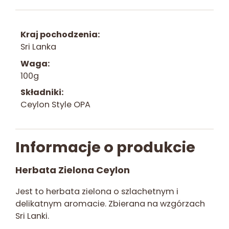
Kraj pochodzenia
Sri Lanka
Waga
100g
Składniki
Ceylon Style OPA
Informacje o produkcie
Herbata Zielona Ceylon
Jest to herbata zielona o szlachetnym i
delikatnym aromacie. Zbierana na wzgórzach
Sri Lanki.