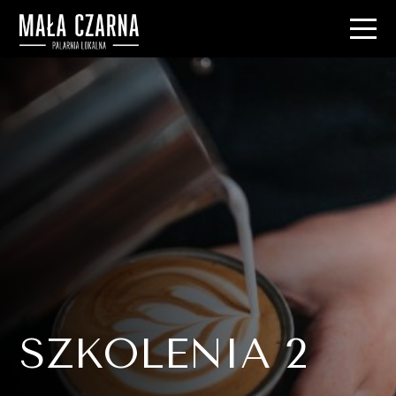
SZKOLENIA 2