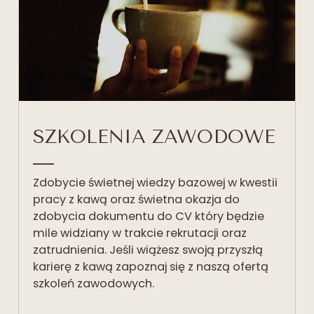
SZKOLENIA ZAWODOWE
Zdobycie świetnej wiedzy bazowej w kwestii
pracy z kawą oraz świetna okazja do
zdobycia dokumentu do CV który będzie
mile widziany w trakcie rekrutacji oraz
zatrudnienia. Jeśli wiążesz swoją przyszłą
karierę z kawą zapoznaj się z naszą ofertą
szkoleń zawodowych.