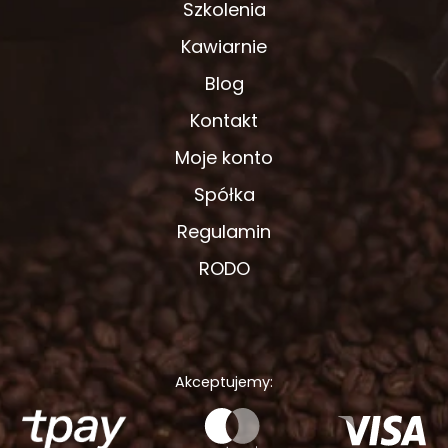
Szkolenia
Kawiarnie
Blog
Kontakt
Moje konto
Spółka
Regulamin
RODO
Akceptujemy: