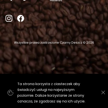
Wszystkie prawa zastrzeżone Czarny Deszcz © 2026
Ta strona korzysta z ciasteczek aby
świadczyć usługi na najwyższym
poziomie. Dalsze korzystanie ze strony
oznacza, że zgadzasz się na ich użycie.