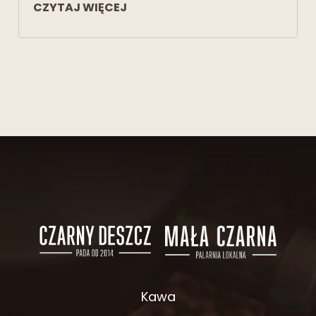
CZYTAJ WIĘCEJ
Kawa