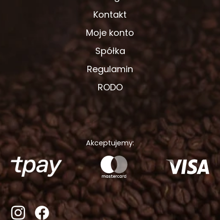
Kontakt
Moje konto
Spółka
Regulamin
RODO
Akceptujemy: