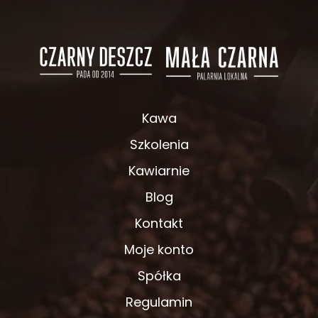
Kawa
Szkolenia
Kawiarnie
Blog
Kontakt
Moje konto
Spółka
Regulamin