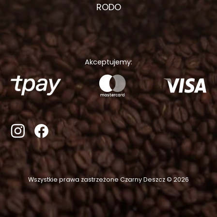
RODO
Akceptujemy:
Wszystkie prawa zastrzeżone Czarny Deszcz © 2026