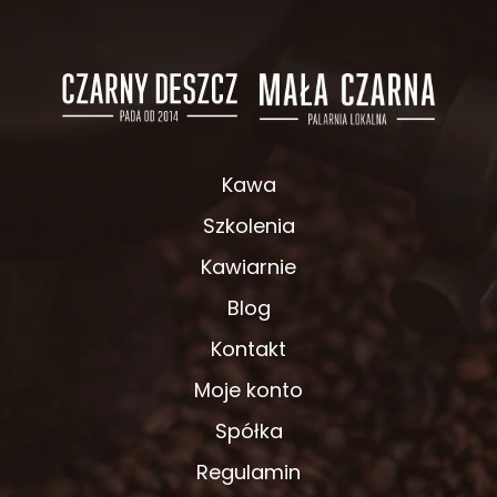
Kawa
Szkolenia
Kawiarnie
Blog
Kontakt
Moje konto
Spółka
Regulamin