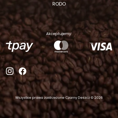
RODO
Akceptujemy:
Wszystkie prawa zastrzeżone Czarny Deszcz © 2026