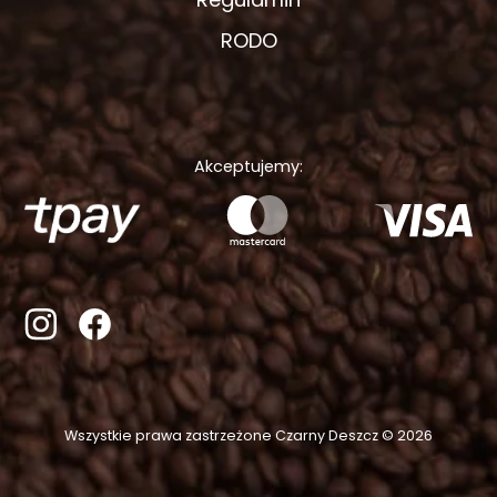
RODO
Akceptujemy:
Wszystkie prawa zastrzeżone Czarny Deszcz © 2026