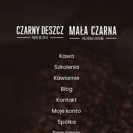
Kawa
Szkolenia
Kawiarnie
Blog
Kontakt
Moje konto
Spółka
Regulamin