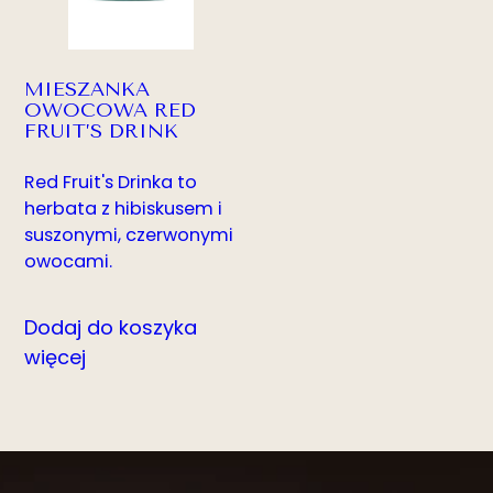
MIESZANKA
OWOCOWA RED
FRUIT’S DRINK
Red Fruit's Drinka to
herbata z hibiskusem i
suszonymi, czerwonymi
owocami.
Dodaj do koszyka
więcej