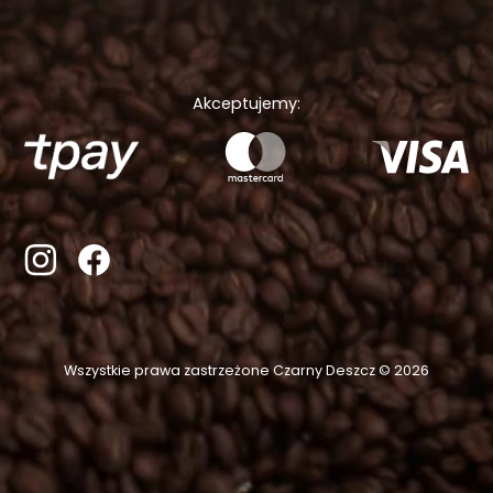
Akceptujemy:
Wszystkie prawa zastrzeżone Czarny Deszcz © 2026