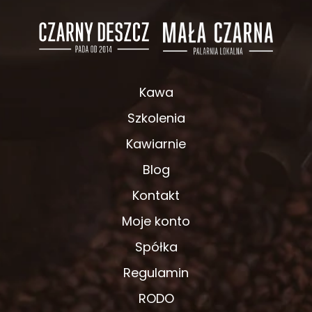
Kawa
Szkolenia
Kawiarnie
Blog
Kontakt
Moje konto
Spółka
Regulamin
RODO