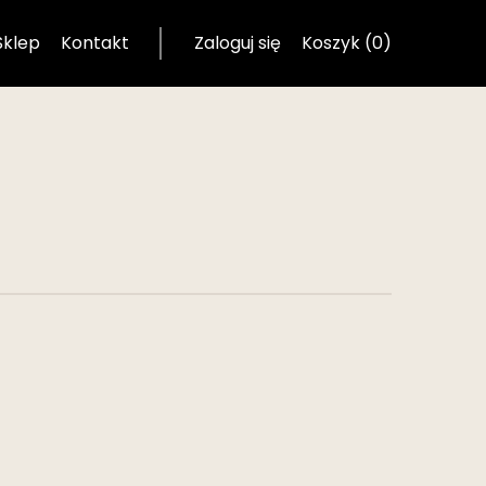
Sklep
Kontakt
Zaloguj się
Koszyk (0)