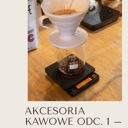
AKCESORIA
KAWOWE ODC. 1 –