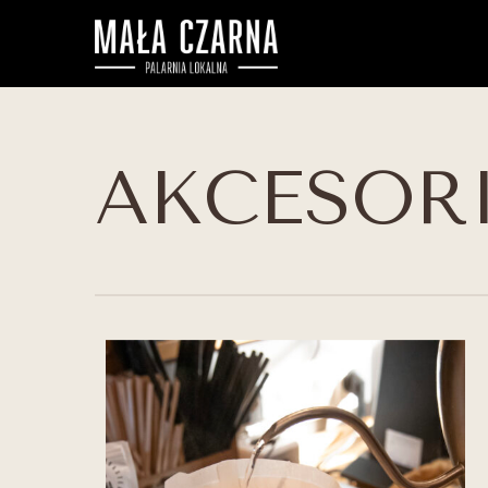
AKCESOR