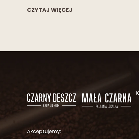
CZYTAJ WIĘCEJ
Akceptujemy: