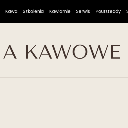
Kawa
Szkolenia
Kawiarnie
Serwis
Poursteady
IA KAWOWE