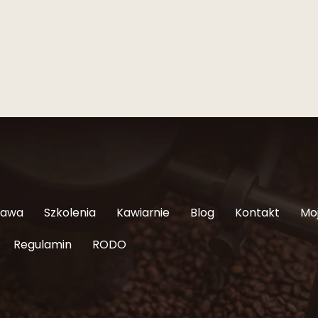
Kawa
Szkolenia
Kawiarnie
Blog
Kontakt
Mo
Regulamin
RODO