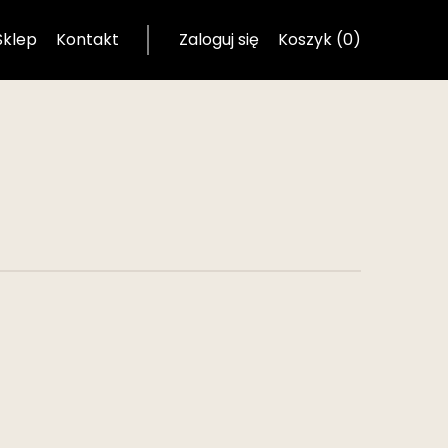
Sklep
Kontakt
Zaloguj się
Koszyk (0)