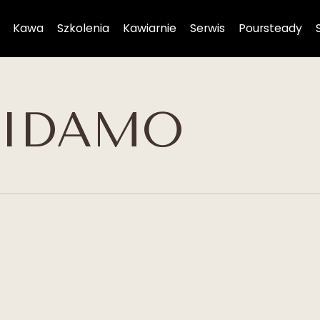
Kawa
Szkolenia
Kawiarnie
Serwis
Poursteady
SIDAMO