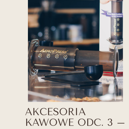
AKCESORIA
KAWOWE ODC. 3 –