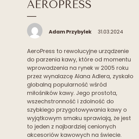
AEROPRESS
Adam Przybylek
31.03.2024
AeroPress to rewolucyjne urządzenie
do parzenia kawy, które od momentu
wprowadzenia na rynek w 2005 roku
przez wynalazcę Alana Adlera, zyskało
globalną popularność wśród
miłośników kawy. Jego prostota,
wszechstronność i zdolność do
szybkiego przygotowywania kawy o
wyjątkowym smaku sprawiają, że jest
to jeden z najbardziej cenionych
akcesoriów kawowych na świecie.