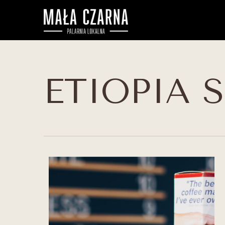
ETIOPIA 