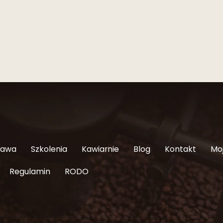
Kawa
Szkolenia
Kawiarnie
Blog
Kontakt
Mo
Regulamin
RODO