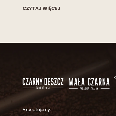
CZYTAJ WIĘCEJ
Akceptujemy: