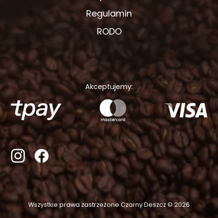
Regulamin
RODO
Akceptujemy:
Wszystkie prawa zastrzeżone Czarny Deszcz © 2026