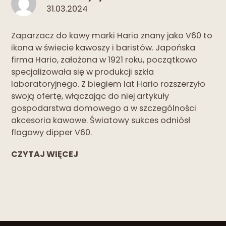
31.03.2024
Zaparzacz do kawy marki Hario znany jako V60 to
ikona w świecie kawoszy i baristów. Japońska
firma Hario, założona w 1921 roku, początkowo
specjalizowała się w produkcji szkła
laboratoryjnego. Z biegiem lat Hario rozszerzyło
swoją ofertę, włączając do niej artykuły
gospodarstwa domowego a w szczególności
akcesoria kawowe. Światowy sukces odniósł
flagowy dipper V60.
CZYTAJ WIĘCEJ