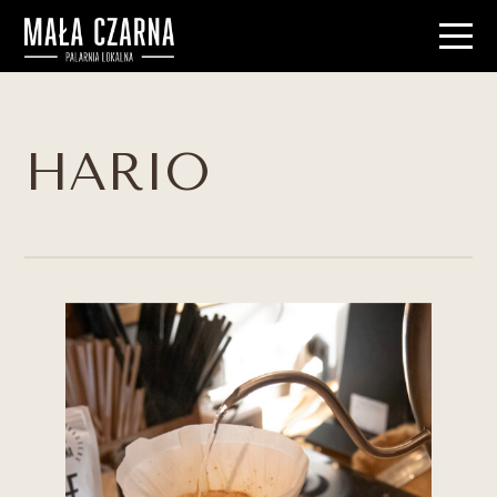
HARIO