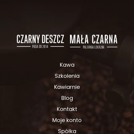
Kawa
Szkolenia
Kawiarnie
Blog
Kontakt
Moje konto
Spółka