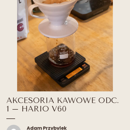
AKCESORIA KAWOWE ODC.
1 – HARIO V60
Adam Przybylek