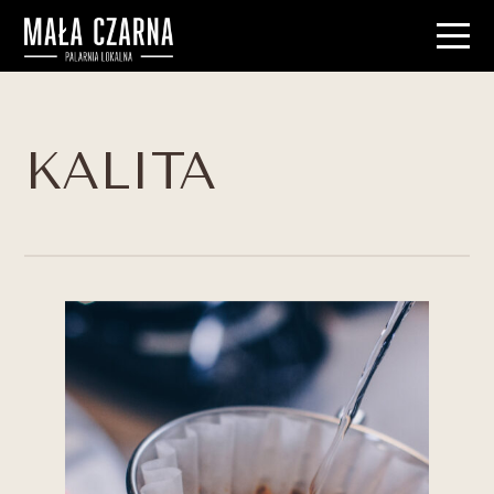
KALITA