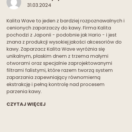
31.03.2024
Kalita Wave to jeden z bardziej rozpoznawalnych i
cenionych zaparzaczy do kawy. Firma Kalita
pochodzi z Japonii - podobnie jak Hario - i jest
znana z produkcji wysokiej jakości akcesoriów do
kawy. Zaparzacz Kalita Wave wyróżnia się
unikalnym, płaskim dnem z trzema małymi
otworami oraz specjalnie zaprojektowanymi
filtrami falistymi, które razem tworzą system
zaparzania zapewniający równomierną
ekstrakcję i pełną kontrolę nad procesem
parzenia kawy.
CZYTAJ WIĘCEJ