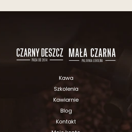
Kawa
Szkolenia
Kawiarnie
Blog
Kontakt