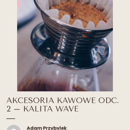
AKCESORIA KAWOWE ODC.
2 – KALITA WAVE
Adam Przybylek