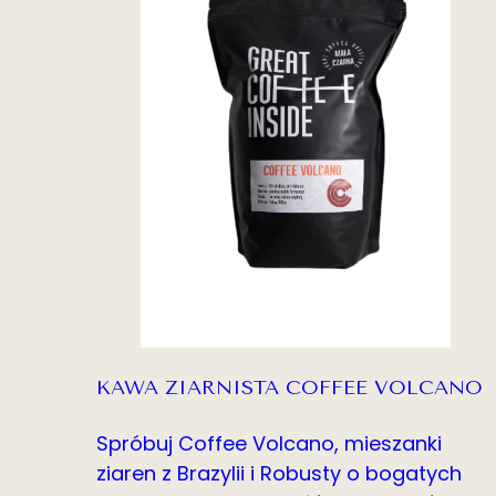
KAWA ZIARNISTA COFFEE VOLCANO
Spróbuj Coffee Volcano, mieszanki
ziaren z Brazylii i Robusty o bogatych