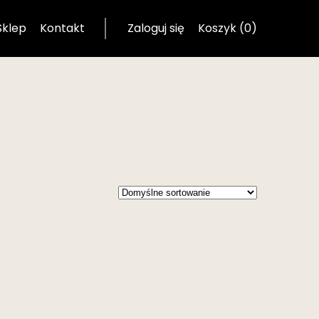
Sklep
Kontakt
Zaloguj się
Koszyk (0)