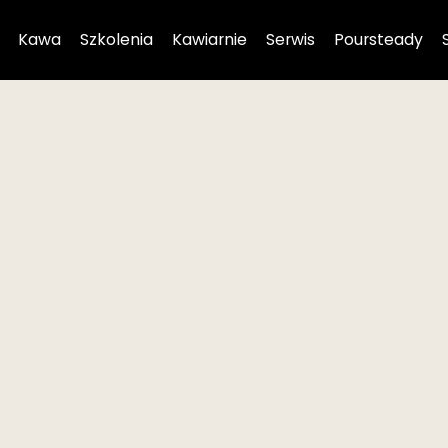
Kawa
Szkolenia
Kawiarnie
Serwis
Poursteady