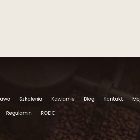
Kawa
Szkolenia
Kawiarnie
Blog
Kontakt
Mo
Regulamin
RODO