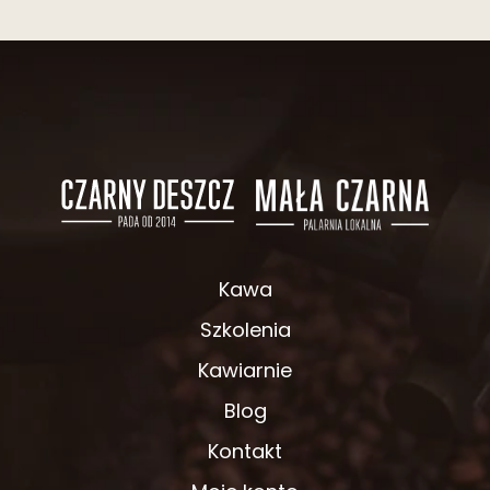
Kawa
Szkolenia
Kawiarnie
Blog
Kontakt