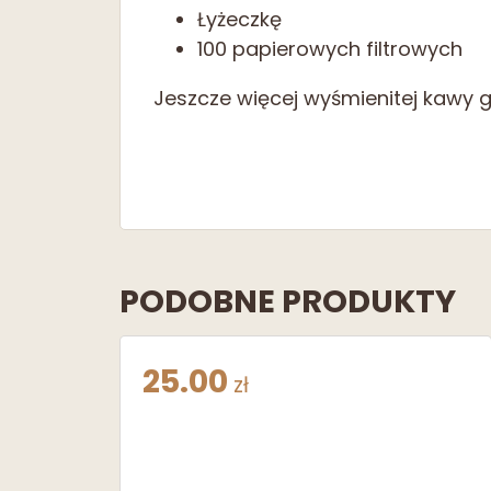
Łyżeczkę
100 papierowych filtrowych
Jeszcze więcej wyśmienitej kawy g
PODOBNE PRODUKTY
25.00
zł