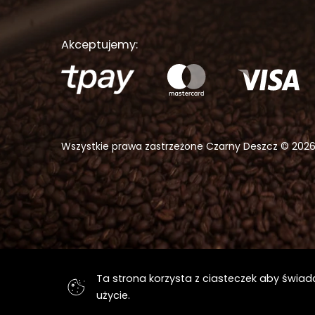
Akceptujemy:
Wszystkie prawa zastrzeżone Czarny Deszcz © 202
Ta strona korzysta z ciasteczek aby świad
użycie.