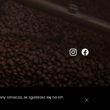
ony oznacza, że zgadzasz się na ich