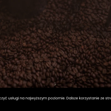
6
czyć usługi na najwyższym poziomie. Dalsze korzystanie ze str