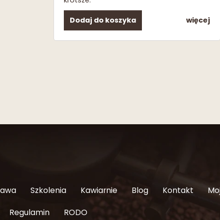
Dodaj do koszyka
więcej
Kawa
Szkolenia
Kawiarnie
Blog
Kontakt
Mo
Regulamin
RODO