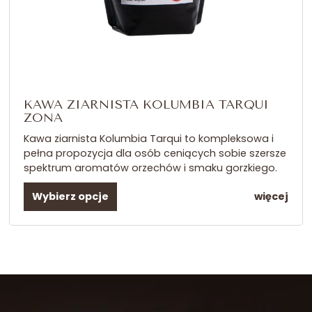
KAWA ZIARNISTA KOLUMBIA TARQUI
ZONA
Kawa ziarnista Kolumbia Tarqui to kompleksowa i
pełna propozycja dla osób ceniących sobie szersze
spektrum aromatów orzechów i smaku gorzkiego.
Wybierz opcje
więcej