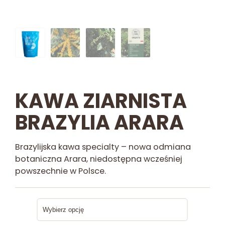
KAWA ZIARNISTA
BRAZYLIA ARARA
Brazylijska kawa specialty – nowa odmiana
botaniczna Arara, niedostępna wcześniej
powszechnie w Polsce.