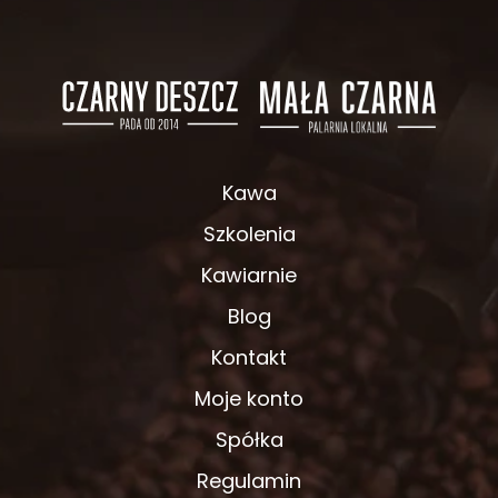
Kawa
Szkolenia
Kawiarnie
Blog
Kontakt
Moje konto
Spółka
Regulamin