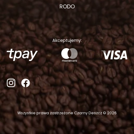
RODO
Akceptujemy:
Wszystkie prawa zastrzeżone Czarny Deszcz © 2026