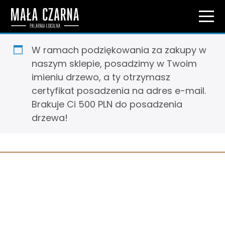
W ramach podziękowania za zakupy w
naszym sklepie, posadzimy w Twoim
imieniu drzewo, a ty otrzymasz
certyfikat posadzenia na adres e-mail.
Brakuje Ci 500 PLN do posadzenia
drzewa!