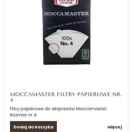
MOCCAMASTER FILTRY PAPIEROWE NR.
4
Filtry papierowe do ekspresów Moccamaster.
Rozmiar nr 4.
Dodaj do koszyka
więcej