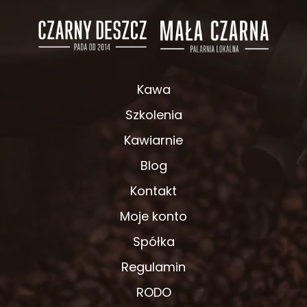
Kawa
Szkolenia
Kawiarnie
Blog
Kontakt
Moje konto
Spółka
Regulamin
RODO