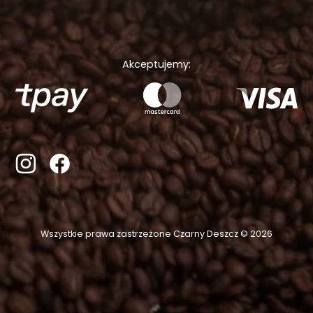
Akceptujemy:
Wszystkie prawa zastrzeżone Czarny Deszcz © 2026