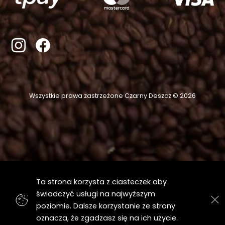
Wszystkie prawa zastrzeżone Czarny Deszcz © 2026
Ta strona korzysta z ciasteczek aby
świadczyć usługi na najwyższym
poziomie. Dalsze korzystanie ze strony
oznacza, że zgadzasz się na ich użycie.