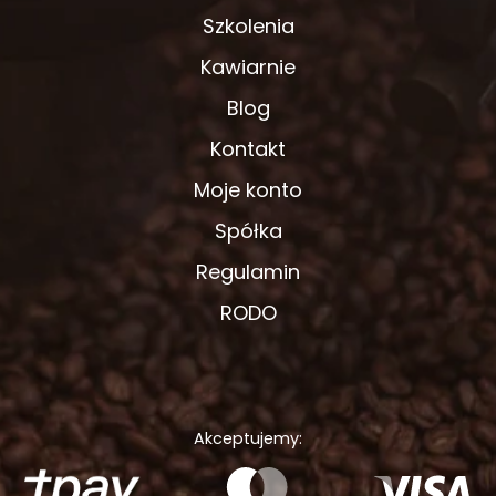
Szkolenia
Kawiarnie
Blog
Kontakt
Moje konto
Spółka
Regulamin
RODO
Akceptujemy: