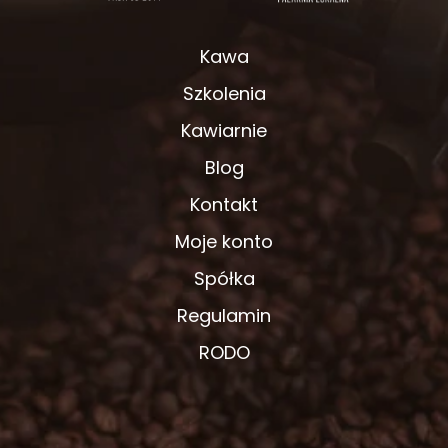
Kawa
Szkolenia
Kawiarnie
Blog
Kontakt
Moje konto
Spółka
Regulamin
RODO