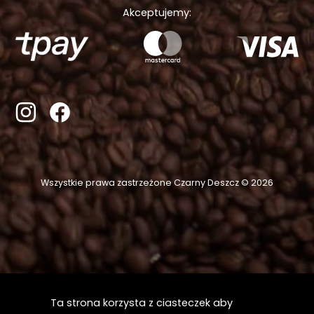
Akceptujemy:
Wszystkie prawa zastrzeżone Czarny Deszcz © 2026
Ta strona korzysta z ciasteczek aby